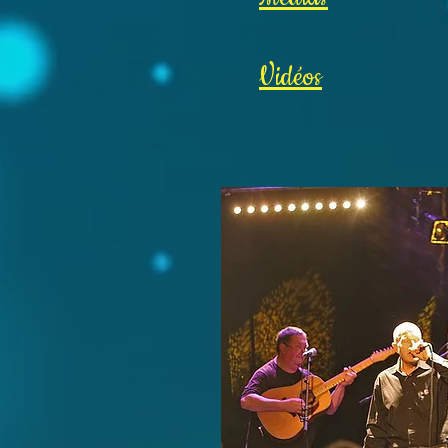
Vidéos