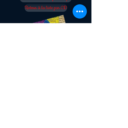
Retour à la liste par CD